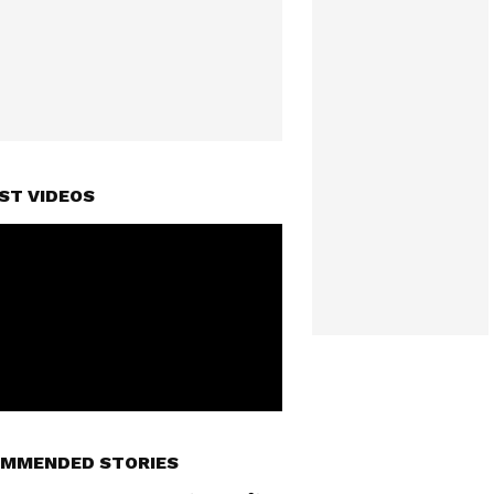
ST VIDEOS
MMENDED STORIES