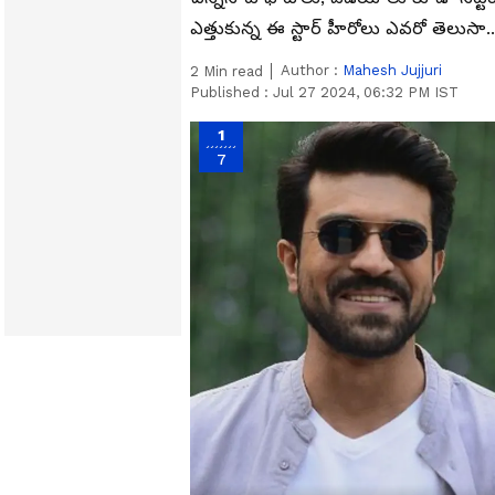
ఎత్తుకున్న ఈ స్టార్ హీరోలు ఎవరో తెలుసా.
Author :
Mahesh Jujjuri
2
Min read
Published :
Jul 27 2024, 06:32 PM IST
1
7