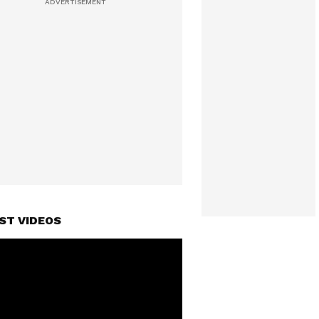
ST VIDEOS