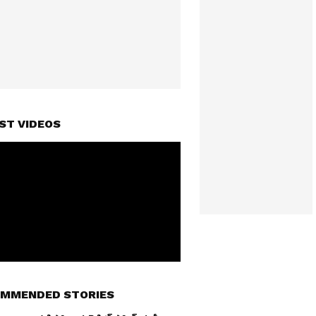
ST VIDEOS
MMENDED STORIES