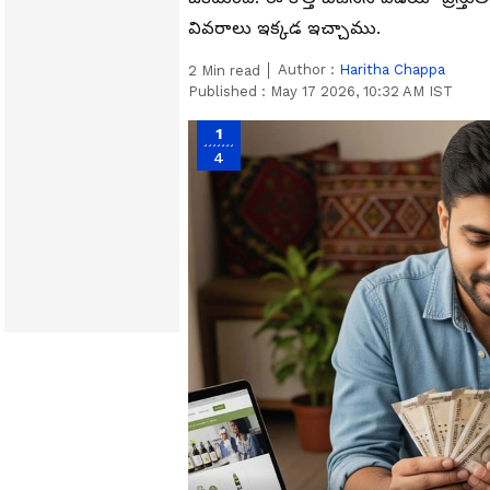
వివరాలు ఇక్కడ ఇచ్చాము.
Author :
Haritha Chappa
2
Min read
Published :
May 17 2026, 10:32 AM IST
1
4