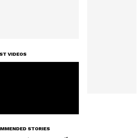
ST VIDEOS
MMENDED STORIES