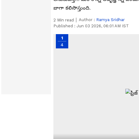
బాగా కలిసొస్తుంది.
Author :
Ramya Sridhar
2
Min read
Published :
Jun 03 2026, 06:01 AM IST
1
4