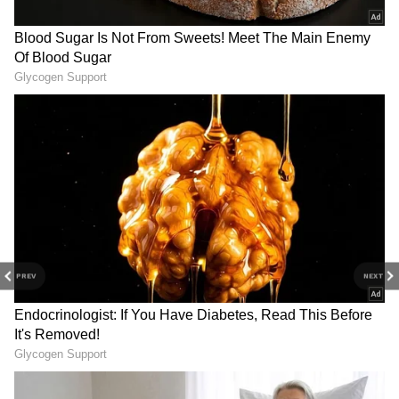
PREV
NEXT