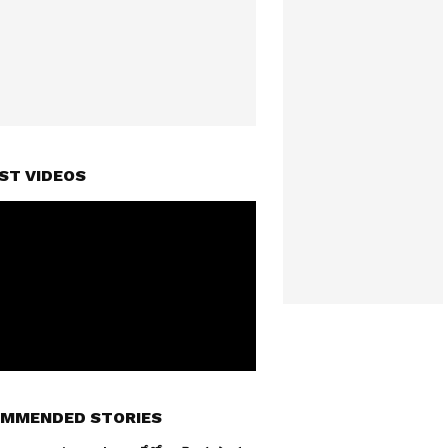
ST VIDEOS
MMENDED STORIES