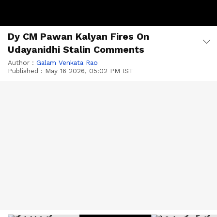
Dy CM Pawan Kalyan Fires On
Udayanidhi Stalin Comments
Author :
Galam Venkata Rao
Published :
May 16 2026, 05:02 PM IST