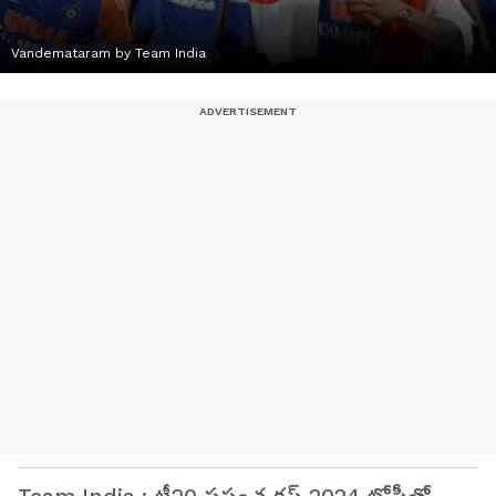
Vandemataram by Team India