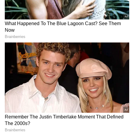
DOWNLOAD APP