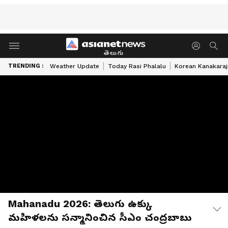
తెలుగు
TRENDING :
Weather Update
Today Rasi Phalalu
Korean Kanakaraj
Mahanadu 2026: తెలుగు ఉక్కు
మహిళలను సన్మానించిన సీఎం చంద్రబాబు