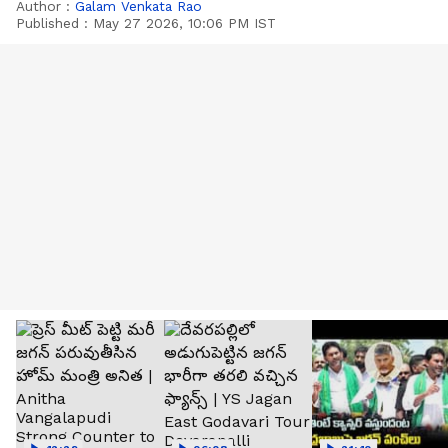
Author :
Galam Venkata Rao
Published :
May 27 2026, 10:06 PM IST