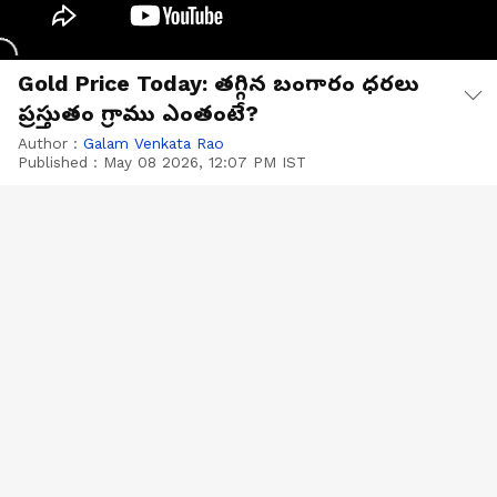
Gold Price Today: తగ్గిన బంగారం ధరలు
ప్రస్తుతం గ్రాము ఎంతంటే?
Author :
Galam Venkata Rao
Published :
May 08 2026, 12:07 PM IST