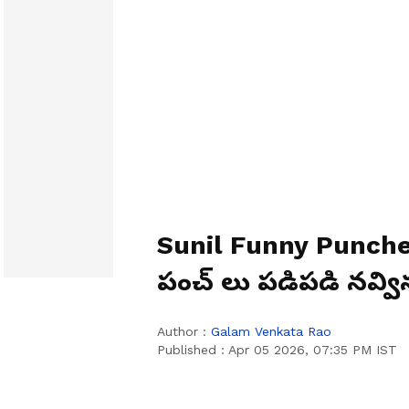
Sunil Funny Punche
పంచ్ లు పడిపడి నవ్వి
Author :
Galam Venkata Rao
Published :
Apr 05 2026, 07:35 PM IST