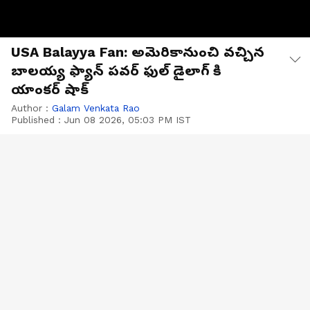
USA Balayya Fan: అమెరికానుంచి వచ్చిన
బాలయ్య ఫ్యాన్ పవర్ ఫుల్ డైలాగ్ కి
యాంకర్ షాక్
Author :
Galam Venkata Rao
Published :
Jun 08 2026, 05:03 PM IST