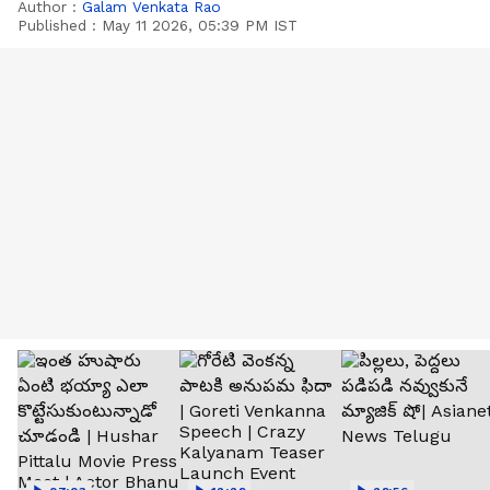
Author :
Galam Venkata Rao
Published :
May 11 2026, 05:39 PM IST