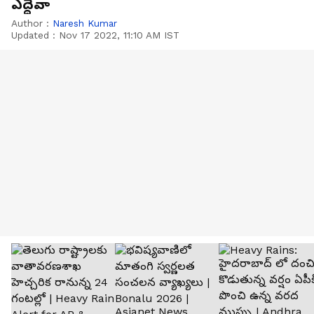
ఎద్దేవా
Author :
Naresh Kumar
Updated :
Nov 17 2022, 11:10 AM IST