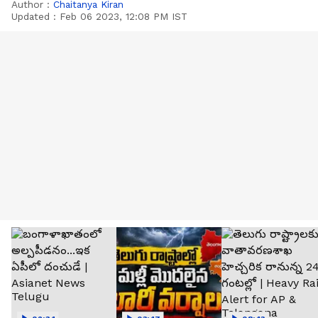
Author :
Chaitanya Kiran
Updated :
Feb 06 2023, 12:08 PM IST