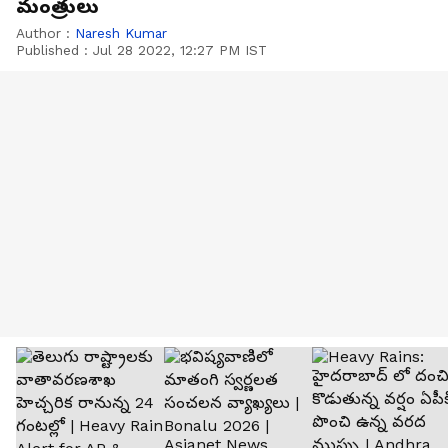
మంత్రులు
Author :
Naresh Kumar
Published :
Jul 28 2022, 12:27 PM IST