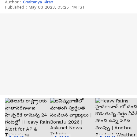
Author :
Chaitanya Kiran
Published :
May 03 2023, 05:25 PM IST