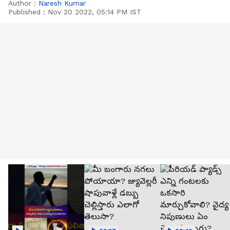
Author :
Naresh Kumar
Published :
Nov 20 2022, 05:14 PM IST