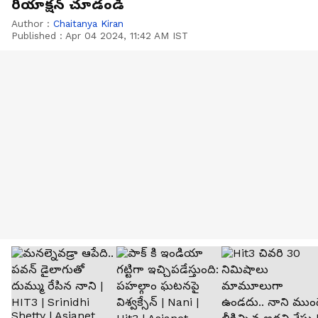
రియాక్షన్‌ చూడండి
Author :
Chaitanya Kiran
Published :
Apr 04 2024, 11:42 AM IST