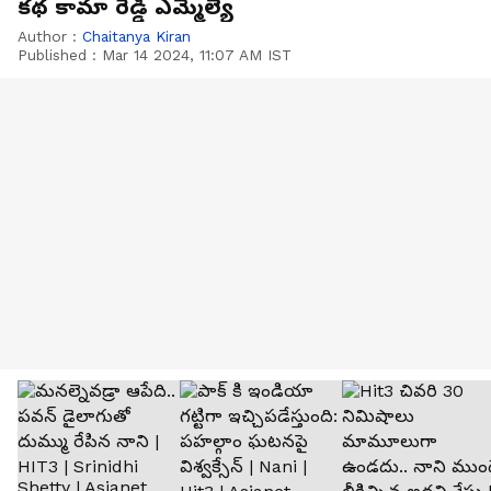
కథ కామా రెడ్డి ఎమ్మెల్యే
Author :
Chaitanya Kiran
Published :
Mar 14 2024, 11:07 AM IST