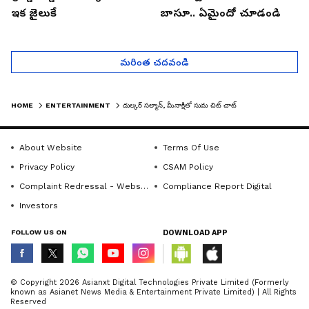
ఇక జైలుకే
బాసూ.. ఏమైందో చూడండి
మరింత చదవండి
HOME
ENTERTAINMENT
దుల్కర్ సల్మాన్, మీనాక్షితో సుమ చిట్ చాట్
About Website
Terms Of Use
Privacy Policy
CSAM Policy
Complaint Redressal - Website
Compliance Report Digital
Investors
FOLLOW US ON
DOWNLOAD APP
© Copyright 2026 Asianxt Digital Technologies Private Limited (Formerly
known as Asianet News Media & Entertainment Private Limited) | All Rights
Reserved