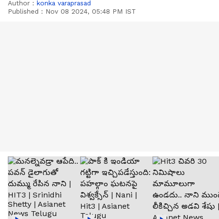
Author :
konka varaprasad
Published :
Nov 08 2024, 05:48 PM IST