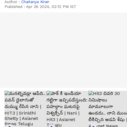
Author :
Chaitanya Kiran
Published :
Apr 26 2024, 02:12 PM IST