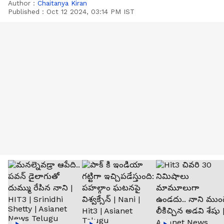
Author :
Chaitanya Kiran
Published :
Oct 12 2024, 03:14 PM IST