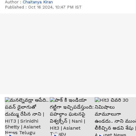
Author :
Chaitanya Kiran
Published :
Oct 16 2024, 10:47 PM IST