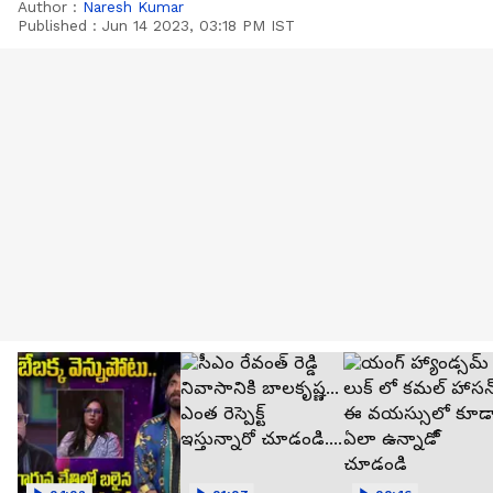
Author :
Naresh Kumar
Published :
Jun 14 2023, 03:18 PM IST