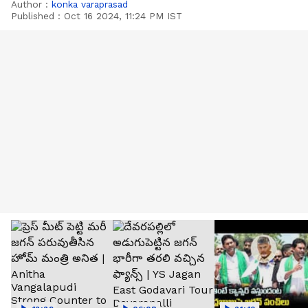
Author :
konka varaprasad
Published :
Oct 16 2024, 11:24 PM IST