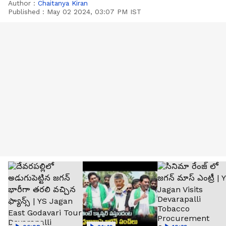
Author :
Chaitanya Kiran
Published :
May 02 2024, 03:07 PM IST