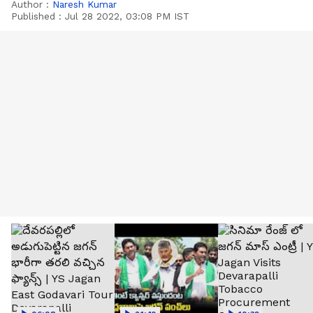
Author :
Naresh Kumar
Published :
Jul 28 2022, 03:08 PM IST