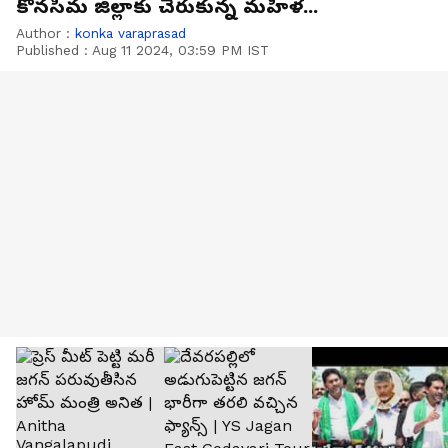
కోనసీమ జిల్లాకు చేరుకున్న మహిళ...
Author :
konka varaprasad
Published :
Aug 11 2024, 03:59 PM IST