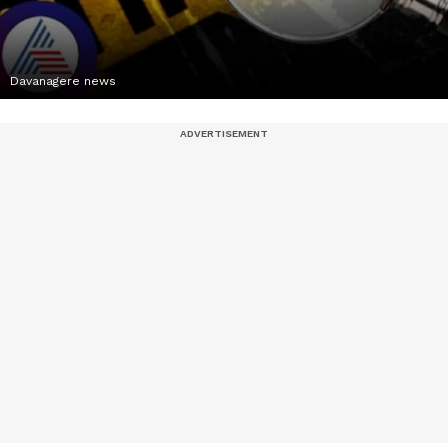
Davanagere news