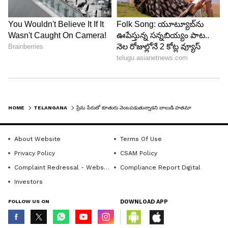
HOME
TELANGANA
ప్రేమ పేరుతో కూతురు వెంటపడుతున్నాడని బాలుడి హతమార్చిన తండ్రి.. ఎక్కడంటే ?
About Website
Terms Of Use
Privacy Policy
CSAM Policy
Complaint Redressal - Website
Compliance Report Digital
Investors
FOLLOW US ON
DOWNLOAD APP