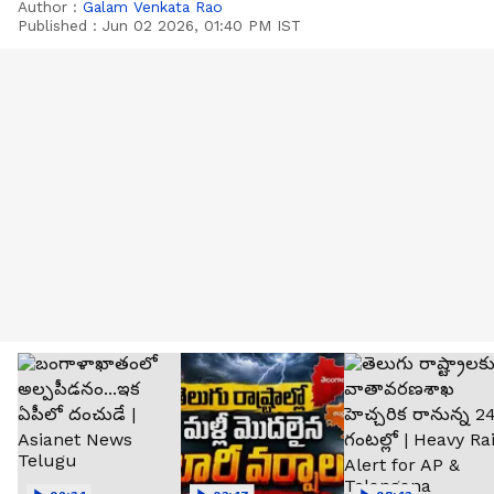
Author :
Galam Venkata Rao
Published :
Jun 02 2026, 01:40 PM IST