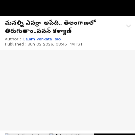
మనల్ని ఎవర్రా ఆపేది.. తెలంగాణలో
తిరుగుతాం..పవన్ కళ్యాణ్
Author :
Galam Venkata Rao
Published :
Jun 02 2026, 08:45 PM IST