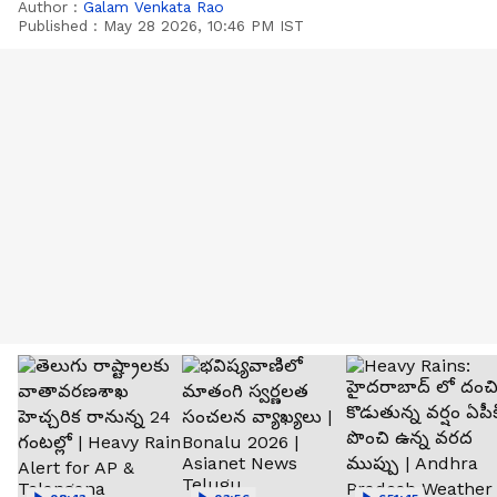
Author :
Galam Venkata Rao
Published :
May 28 2026, 10:46 PM IST