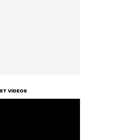
ST VIDEOS