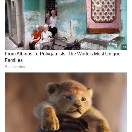
DOWNLOAD APP