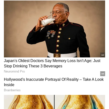
DOWNLOAD APP