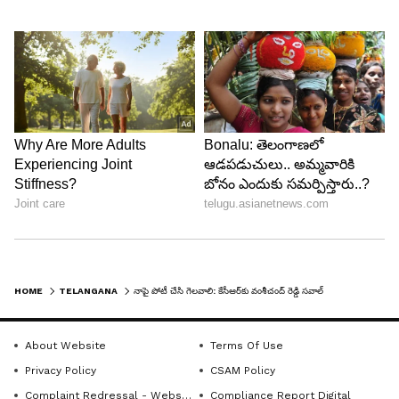
HOME
TELANGANA
నాపై పోటీ చేసి గెలవాలి: కేసీఆర్‌కు వంశీచంద్ రెడ్డి సవాల్
About Website
Terms Of Use
Privacy Policy
CSAM Policy
Complaint Redressal - Website
Compliance Report Digital