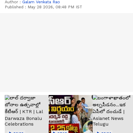
Author :
Galam Venkata Rao
Published :
May 28 2026, 08:48 PM IST