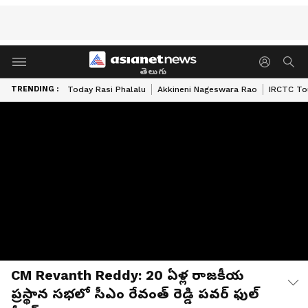
తెలుగు
TRENDING :
Today Rasi Phalalu
Akkineni Nageswara Rao
IRCTC To
CM Revanth Reddy: 20 ఏళ్ల రాజకీయ
ప్రస్థాన సభలో సీఎం రేవంత్ రెడ్డి పవర్ ఫుల్