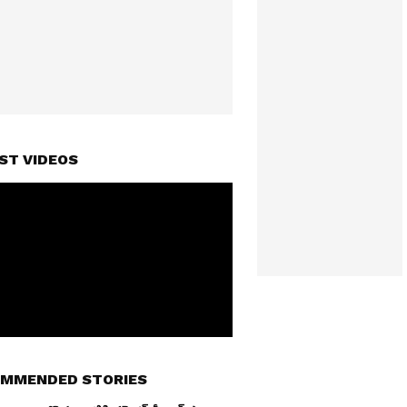
ST VIDEOS
MMENDED STORIES