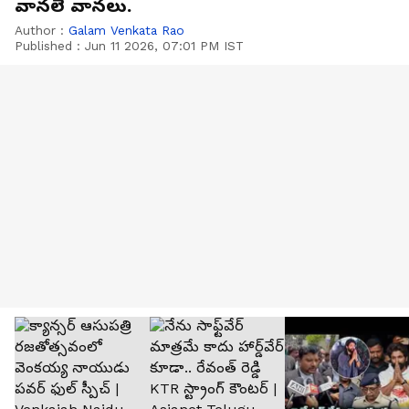
వానలే వానలు.
Author :
Galam Venkata Rao
Published :
Jun 11 2026, 07:01 PM IST