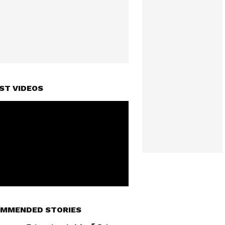
ST VIDEOS
MMENDED STORIES