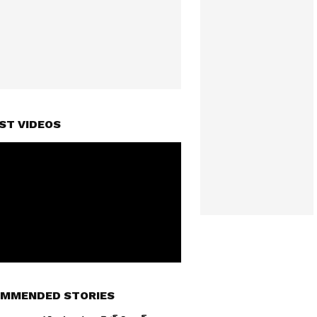
ST VIDEOS
MMENDED STORIES