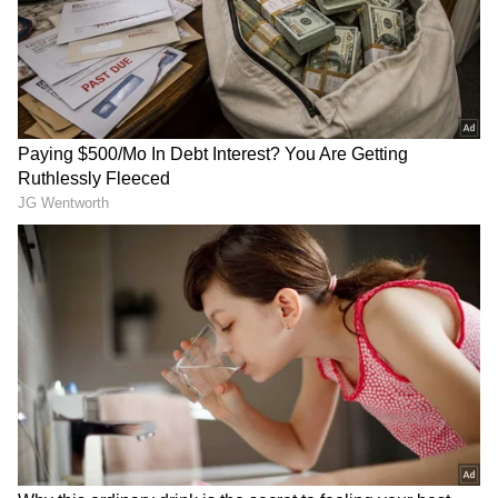
DOWNLOAD APP