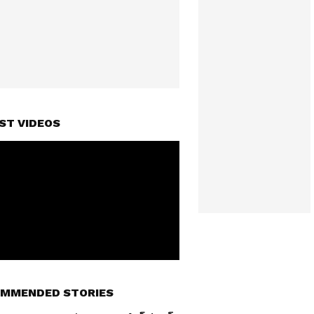
ST VIDEOS
MMENDED STORIES