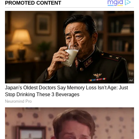
DOWNLOAD APP