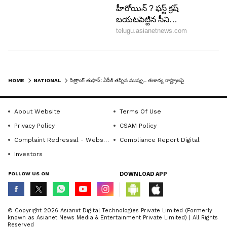
HOME
NATIONAL
సిత్రాంగ్ తుఫాన్: ఏపీకి తప్పిన ముప్పు.. ఈశాన్య రాష్ట్రాలపై తీవ్ర ప్రభావం.. తీరం దాటేది ఎక్కడంటే..
About Website
Terms Of Use
Privacy Policy
CSAM Policy
Complaint Redressal - Website
Compliance Report Digital
Investors
FOLLOW US ON
DOWNLOAD APP
© Copyright 2026 Asianxt Digital Technologies Private Limited (Formerly
known as Asianet News Media & Entertainment Private Limited) | All Rights
Reserved