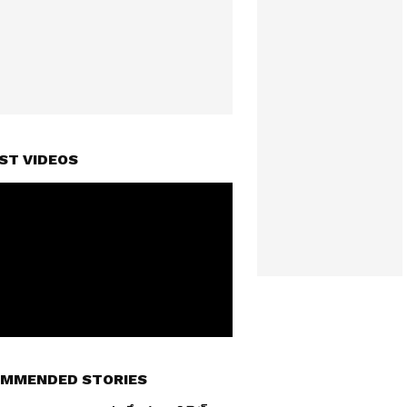
ST VIDEOS
MMENDED STORIES