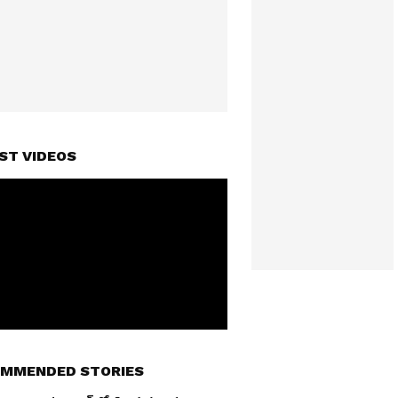
ST VIDEOS
MMENDED STORIES