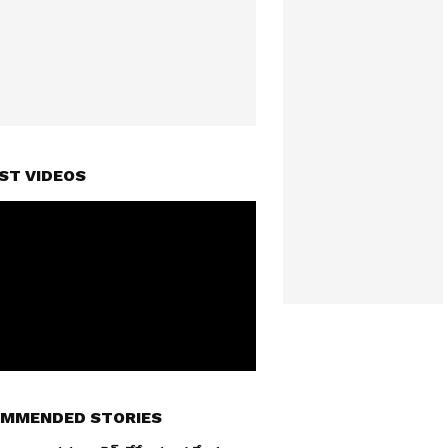
ST VIDEOS
MMENDED STORIES