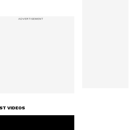
ST VIDEOS